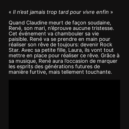
«
Il n’est jamais trop tard pour vivre enfin
»
Quand Claudine meurt de façon soudaine,
René, son mari, n’éprouve aucune tristesse.
Cet événement va chambouler sa vie
paisible. René va se prendre en main pour
réaliser son rêve de toujours: devenir Rock
Star. Avec sa petite fille, Laura, ils vont tout
mettre en place pour réaliser ce rêve. Grâce à
sa musique, René aura l’occasion de marquer
les esprits des générations futures de
manière furtive, mais tellement touchante.