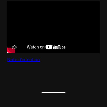
Note d’intention