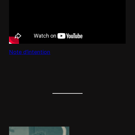
Note d’intention