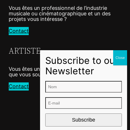
Vous êtes un professionnel de l’industrie
musicale ou cinématographique et un des
projets vous intéresse ?
Contact
ARTISTE
Vous êtes un artiste et vous avez un projet
que vous souhaitez professionnaliser ?
Contact
Subscribe