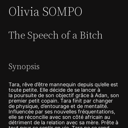
Olivia SOMPO
The Speech of a Bitch
Synopsis
Tara, rêve d’être mannequin depuis qu’elle est
toute petite. Elle décide de se lancer à
la poursuite de son objectif grâce à Adan, son
premier petit copain. Tara finit par changer
de physique, d’entourage et de mentalité.
Influencée par ses nouvelles fréquentations,
elle se réconcilie avec son côté africain au
détriment de la relation avec sa mère. Prête à
tout pour se sentir en vie, Tara ne se rend