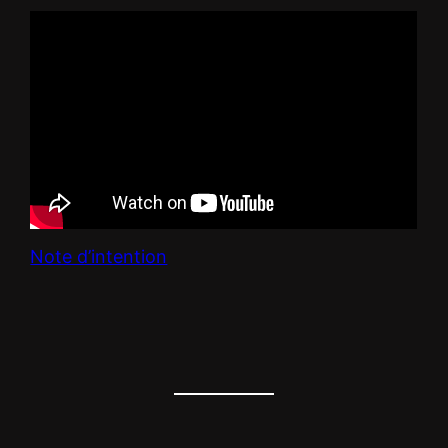
Note d’intention