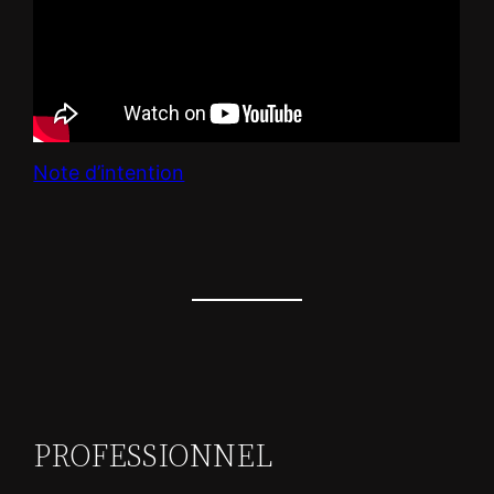
Note d’intention
PROFESSIONNEL