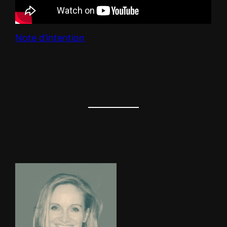
Note d’intention