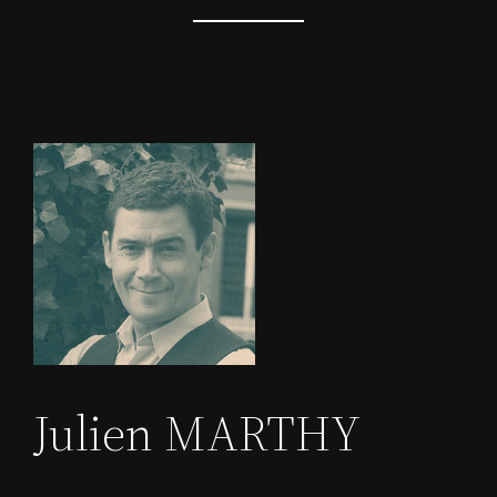
Julien MARTHY