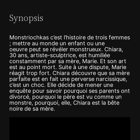
Synopsis
Monstriochkas c’est l’histoire de trois femmes
; mettre au monde un enfant ou une
oeuvre peut se révéler monstrueux. Chiara,
30 ans, artiste-sculptrice, est humiliée
constamment par sa mère, Marie. Et son art
est au point mort. Suite à une dispute, Marie
réagit trop fort. Chiara découvre que sa mère
parfaite est en fait une perverse narcissique,
c’est un choc. Elle décide de mener une
enquête pour savoir pourquoi ses parents ont
divorcé, pourquoi le père est vu comme un
monstre, pourquoi, elle, Chiara est la bête
noire de sa mère.