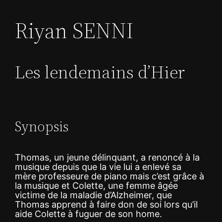
Riyan SENNI
Les lendemains d’Hier
Synopsis
Thomas, un jeune délinquant, a renoncé à la
musique depuis que la vie lui a enlevé sa
mère professeure de piano mais c’est grâce à
la musique et Colette, une femme âgée
victime de la maladie d’Alzheimer, que
Thomas apprend à faire don de soi lors qu’il
aide Colette à fuguer de son home.