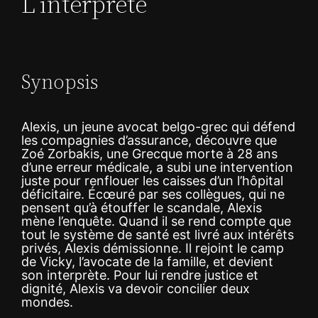
L’interprète
Synopsis
Alexis, un jeune avocat belgo-grec qui défend
les compagnies d’assurance, découvre que
Zoé Zorbakis, une Grecque morte à 28 ans
d’une erreur médicale, a subi une intervention
juste pour renflouer les caisses d’un l’hôpital
déficitaire. Écœuré par ses collègues, qui ne
pensent qu’à étouffer le scandale, Alexis
mène l’enquête. Quand il se rend compte que
tout le système de santé est livré aux intérêts
privés, Alexis démissionne. Il rejoint le camp
de Vicky, l’avocate de la famille, et devient
son interprète. Pour lui rendre justice et
dignité, Alexis va devoir concilier deux
mondes.