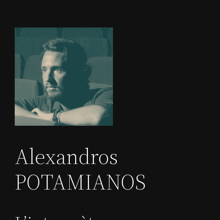
Alexandros
POTAMIANOS