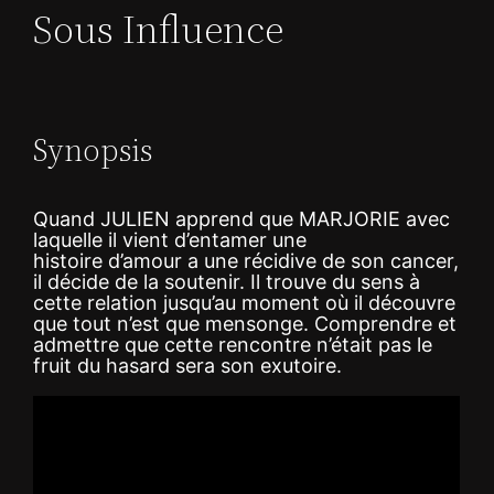
Sous Influence
Synopsis
Quand JULIEN apprend que MARJORIE avec
laquelle il vient d’entamer une
histoire d’amour a une récidive de son cancer,
il décide de la soutenir. Il trouve du sens à
cette relation jusqu’au moment où il découvre
que tout n’est que mensonge. Comprendre et
admettre que cette rencontre n’était pas le
fruit du hasard sera son exutoire.