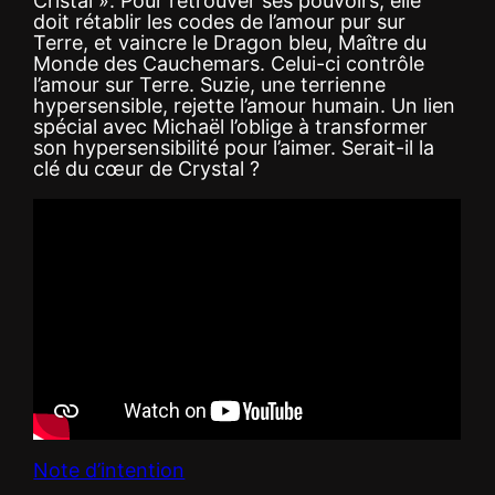
Cristal ». Pour retrouver ses pouvoirs, elle
doit rétablir les codes de l’amour pur sur
Terre, et vaincre le Dragon bleu, Maître du
Monde des Cauchemars. Celui-ci contrôle
l’amour sur Terre. Suzie, une terrienne
hypersensible, rejette l’amour humain. Un lien
spécial avec Michaël l’oblige à transformer
son hypersensibilité pour l’aimer. Serait-il la
clé du cœur de Crystal ?
Note d’intention