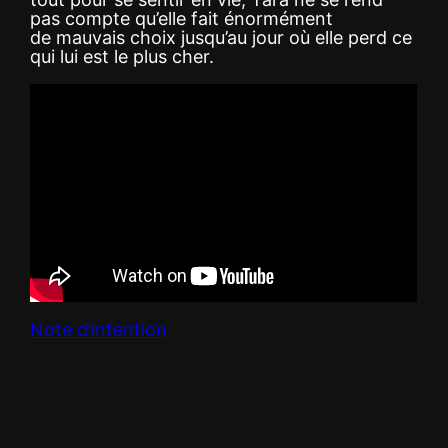
pas compte qu’elle fait énormément
de mauvais choix jusqu’au jour où elle perd ce
qui lui est le plus cher.
Note d’intention