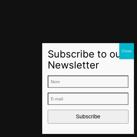
Subscribe